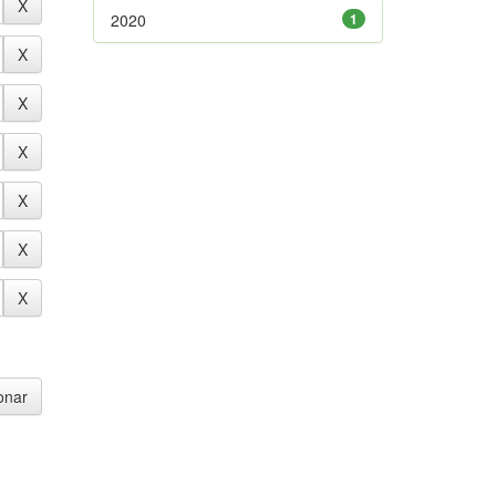
2020
1