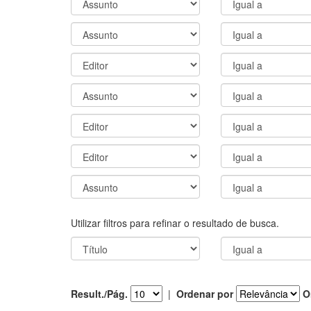
Utilizar filtros para refinar o resultado de busca.
Result./Pág.
|
Ordenar por
O