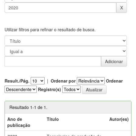
Utilizar filtros para refinar o resultado de busca.
Result./Pág.
|
Ordenar por
Ordenar
Registro(s)
Resultado 1-1 de 1.
Ano de
Título
Autor(es)
publicação