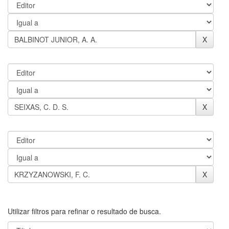
Utilizar filtros para refinar o resultado de busca.