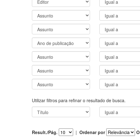
Utilizar filtros para refinar o resultado de busca.
Result./Pág.
|
Ordenar por
O