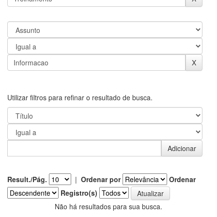
Utilizar filtros para refinar o resultado de busca.
Result./Pág.
|
Ordenar por
Ordenar
Registro(s)
Não há resultados para sua busca.