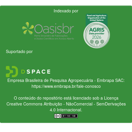
Indexado por
Suportado por
Empresa Brasileira de Pesquisa Agropecuária - Embrapa
SAC:
https://www.embrapa.br/fale-conosco
O conteúdo do repositório está licenciado sob a Licença
Creative Commons
Atribuição - NãoComercial - SemDerivações
4.0 Internacional.