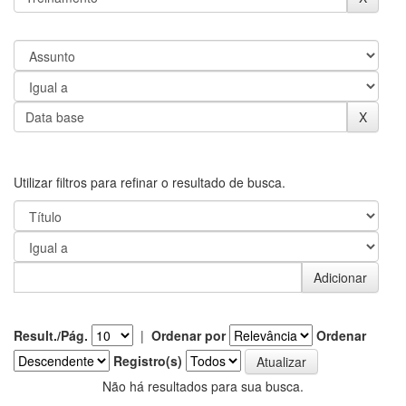
Utilizar filtros para refinar o resultado de busca.
Result./Pág.
|
Ordenar por
Ordenar
Registro(s)
Não há resultados para sua busca.