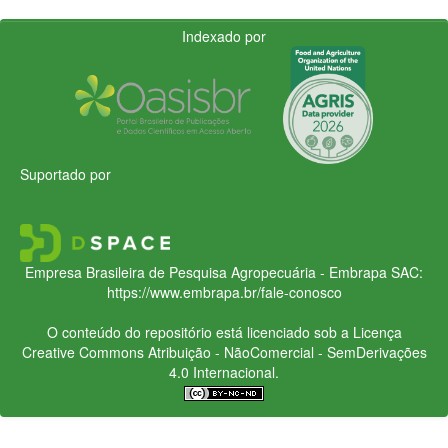
Indexado por
Suportado por
Empresa Brasileira de Pesquisa Agropecuária - Embrapa
SAC:
https://www.embrapa.br/fale-conosco
O conteúdo do repositório está licenciado sob a Licença
Creative Commons
Atribuição - NãoComercial - SemDerivações
4.0 Internacional.