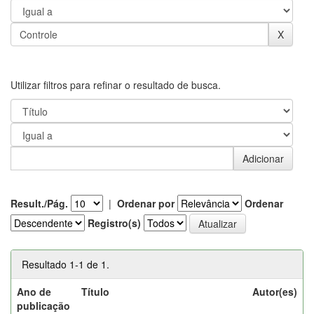
Utilizar filtros para refinar o resultado de busca.
Result./Pág.
|
Ordenar por
Ordenar
Registro(s)
Resultado 1-1 de 1.
Ano de
Título
Autor(es)
publicação