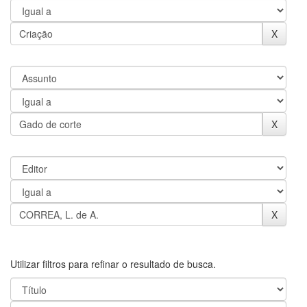
Utilizar filtros para refinar o resultado de busca.