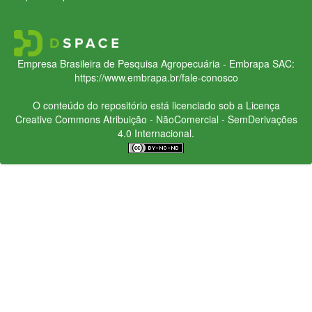
Empresa Brasileira de Pesquisa Agropecuária - Embrapa
SAC:
https://www.embrapa.br/fale-conosco
O conteúdo do repositório está licenciado sob a Licença
Creative Commons
Atribuição - NãoComercial - SemDerivações
4.0 Internacional.