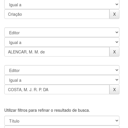
Utilizar filtros para refinar o resultado de busca.