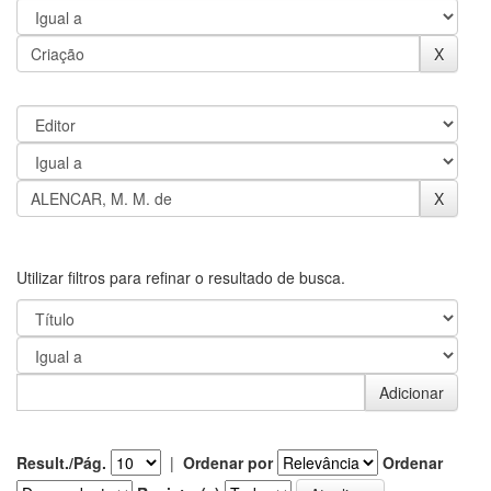
Utilizar filtros para refinar o resultado de busca.
Result./Pág.
|
Ordenar por
Ordenar