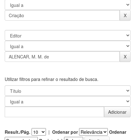
Utilizar filtros para refinar o resultado de busca.
Result./Pág.
|
Ordenar por
Ordenar