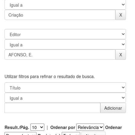
Utilizar filtros para refinar o resultado de busca.
Result./Pág.
|
Ordenar por
Ordenar