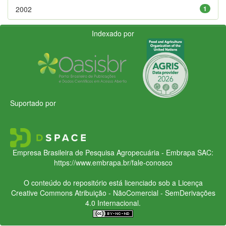
2002
1
Indexado por
Suportado por
Empresa Brasileira de Pesquisa Agropecuária - Embrapa
SAC:
https://www.embrapa.br/fale-conosco
O conteúdo do repositório está licenciado sob a Licença
Creative Commons
Atribuição - NãoComercial - SemDerivações
4.0 Internacional.