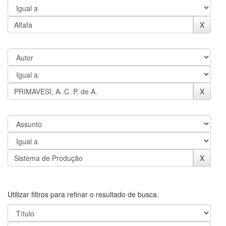
Utilizar filtros para refinar o resultado de busca.