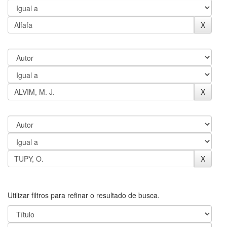
Utilizar filtros para refinar o resultado de busca.