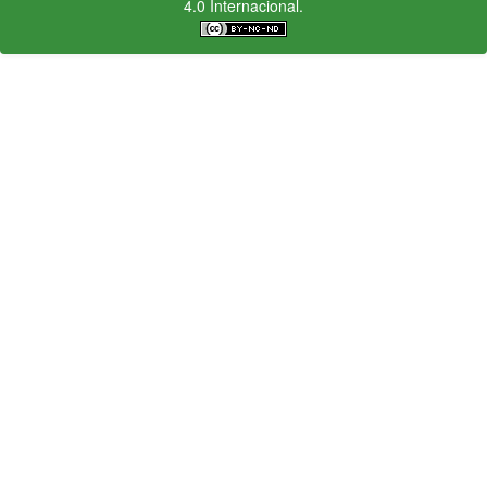
4.0 Internacional.