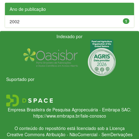
Ano de publicação
2002
1
Indexado por
Suportado por
Empresa Brasileira de Pesquisa Agropecuária - Embrapa
SAC:
https://www.embrapa.br/fale-conosco
O conteúdo do repositório está licenciado sob a Licença
Creative Commons
Atribuição - NãoComercial - SemDerivações