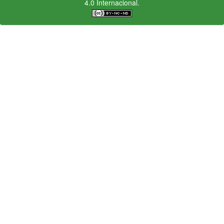
4.0 Internacional.