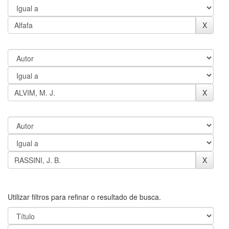
Utilizar filtros para refinar o resultado de busca.