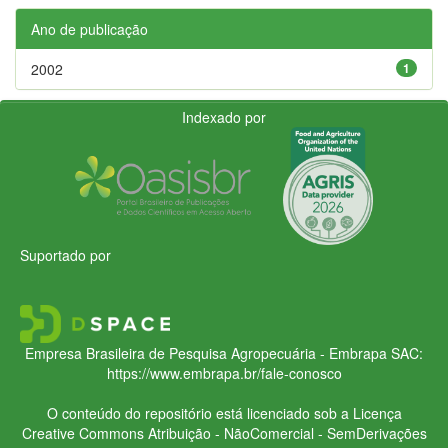
Ano de publicação
2002
1
Indexado por
Suportado por
Empresa Brasileira de Pesquisa Agropecuária - Embrapa
SAC:
https://www.embrapa.br/fale-conosco
O conteúdo do repositório está licenciado sob a Licença
Creative Commons
Atribuição - NãoComercial - SemDerivações