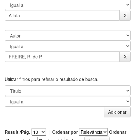
Utilizar filtros para refinar o resultado de busca.
Result./Pág.
|
Ordenar por
Ordenar