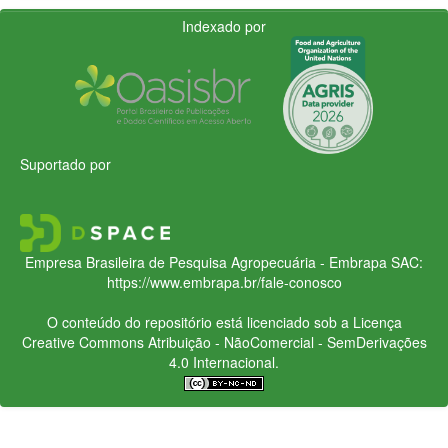
Indexado por
Suportado por
Empresa Brasileira de Pesquisa Agropecuária - Embrapa
SAC:
https://www.embrapa.br/fale-conosco
O conteúdo do repositório está licenciado sob a Licença
Creative Commons
Atribuição - NãoComercial - SemDerivações
4.0 Internacional.