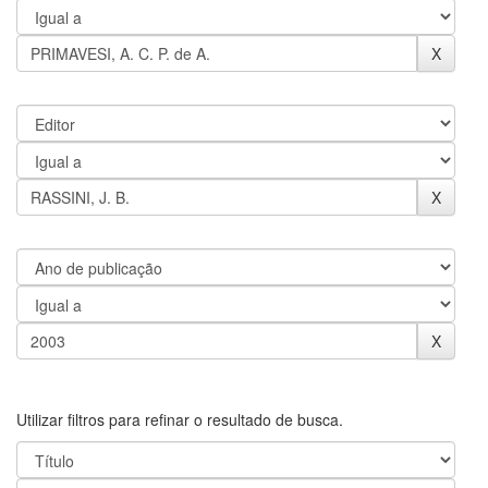
Utilizar filtros para refinar o resultado de busca.