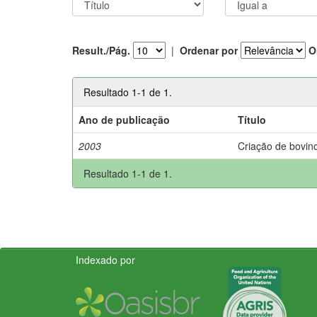
Result./Pág.
|
Ordenar por
O
Resultado 1-1 de 1.
Ano de publicação
Título
2003
Criação de bovino
Resultado 1-1 de 1.
Indexado por