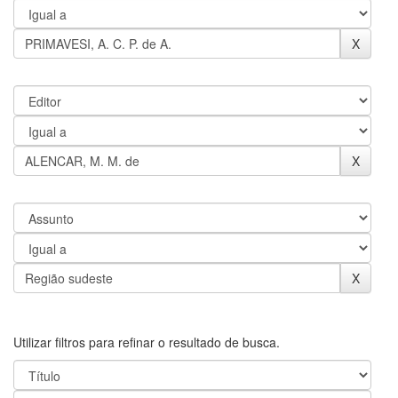
Utilizar filtros para refinar o resultado de busca.