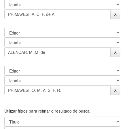
Utilizar filtros para refinar o resultado de busca.