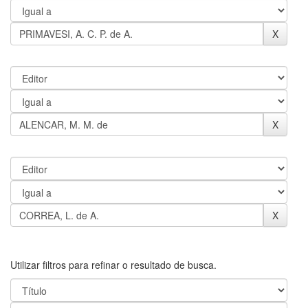
Utilizar filtros para refinar o resultado de busca.