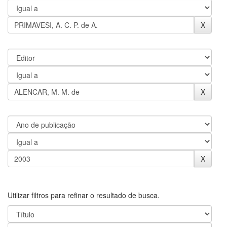
Utilizar filtros para refinar o resultado de busca.