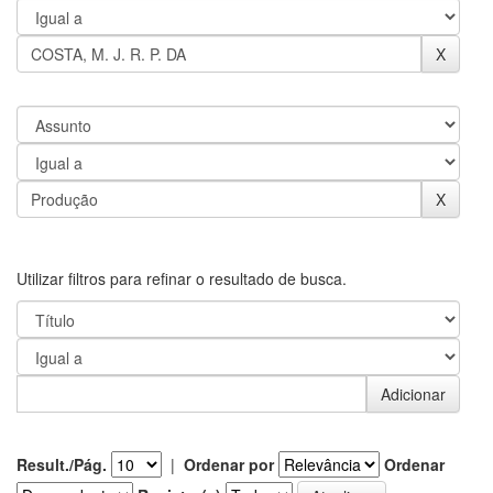
Utilizar filtros para refinar o resultado de busca.
Result./Pág.
|
Ordenar por
Ordenar