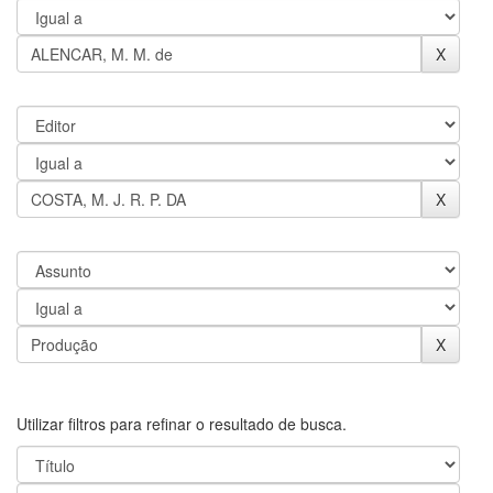
Utilizar filtros para refinar o resultado de busca.