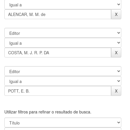
Utilizar filtros para refinar o resultado de busca.