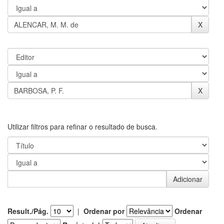
Utilizar filtros para refinar o resultado de busca.
Result./Pág.
|
Ordenar por
Ordenar