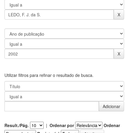
Utilizar filtros para refinar o resultado de busca.
Result./Pág.
|
Ordenar por
Ordenar