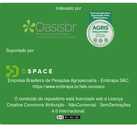
Indexado por
Suportado por
Empresa Brasileira de Pesquisa Agropecuária - Embrapa
SAC:
https://www.embrapa.br/fale-conosco
O conteúdo do repositório está licenciado sob a Licença
Creative Commons
Atribuição - NãoComercial - SemDerivações
4.0 Internacional.