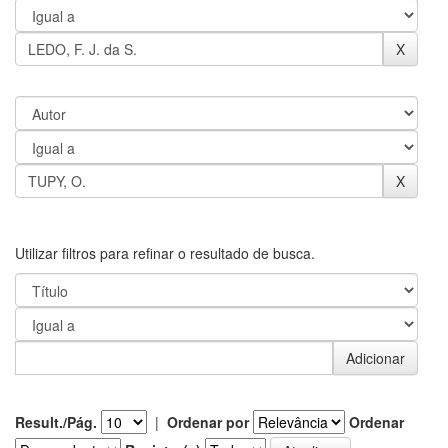
Utilizar filtros para refinar o resultado de busca.
Result./Pág.
|
Ordenar por
Ordenar