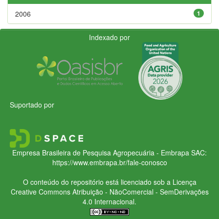
2006
1
Indexado por
Suportado por
Empresa Brasileira de Pesquisa Agropecuária - Embrapa
SAC:
https://www.embrapa.br/fale-conosco
O conteúdo do repositório está licenciado sob a Licença
Creative Commons
Atribuição - NãoComercial - SemDerivações
4.0 Internacional.