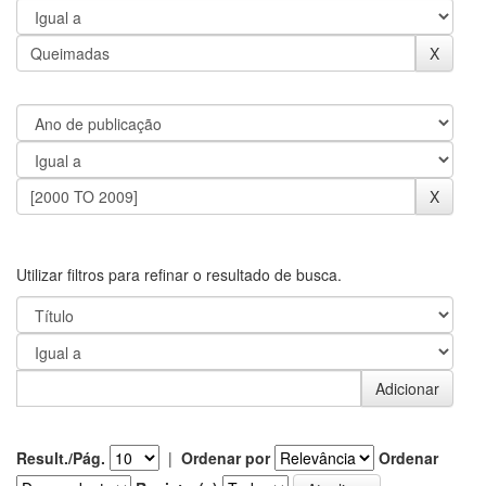
Utilizar filtros para refinar o resultado de busca.
Result./Pág.
|
Ordenar por
Ordenar