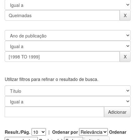
Utilizar filtros para refinar o resultado de busca.
Result./Pág.
|
Ordenar por
Ordenar