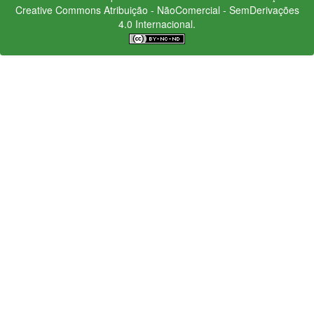
Creative Commons
Atribuição - NãoComercial - SemDerivações
4.0 Internacional.