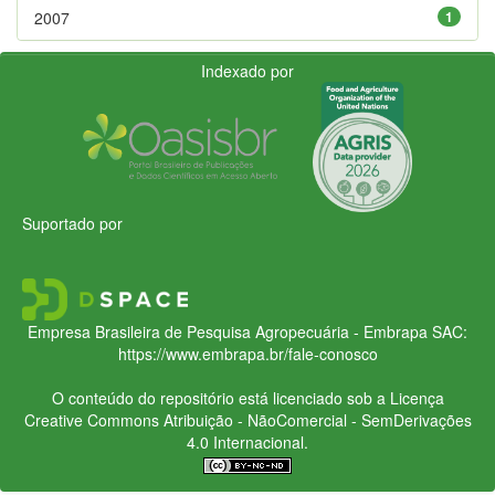
2007
1
Indexado por
Suportado por
Empresa Brasileira de Pesquisa Agropecuária - Embrapa
SAC:
https://www.embrapa.br/fale-conosco
O conteúdo do repositório está licenciado sob a Licença
Creative Commons
Atribuição - NãoComercial - SemDerivações
4.0 Internacional.