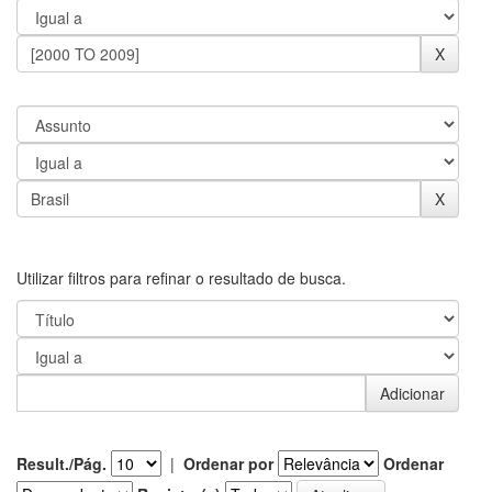
Utilizar filtros para refinar o resultado de busca.
Result./Pág.
|
Ordenar por
Ordenar