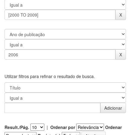
Utilizar filtros para refinar o resultado de busca.
Result./Pág.
|
Ordenar por
Ordenar