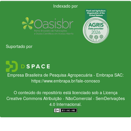
Indexado por
Suportado por
Empresa Brasileira de Pesquisa Agropecuária - Embrapa
SAC:
https://www.embrapa.br/fale-conosco
O conteúdo do repositório está licenciado sob a Licença
Creative Commons
Atribuição - NãoComercial - SemDerivações
4.0 Internacional.