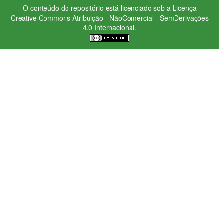
O conteúdo do repositório está licenciado sob a Licença
Creative Commons
Atribuição - NãoComercial - SemDerivações
4.0 Internacional.