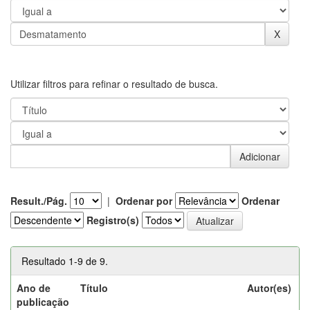
Utilizar filtros para refinar o resultado de busca.
Result./Pág.
|
Ordenar por
Ordenar
Registro(s)
Resultado 1-9 de 9.
Ano de
Título
Autor(es)
publicação