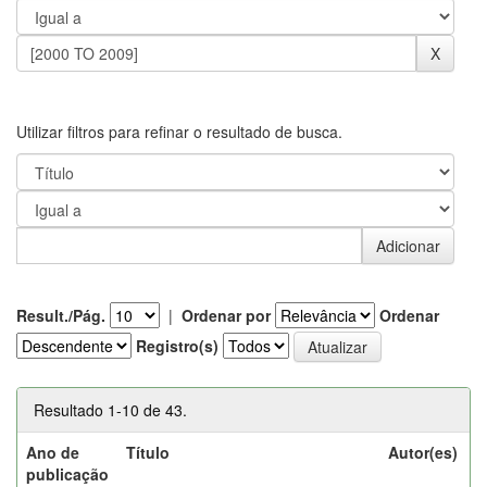
Utilizar filtros para refinar o resultado de busca.
Result./Pág.
|
Ordenar por
Ordenar
Registro(s)
Resultado 1-10 de 43.
Ano de
Título
Autor(es)
publicação