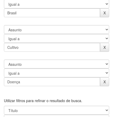
Utilizar filtros para refinar o resultado de busca.