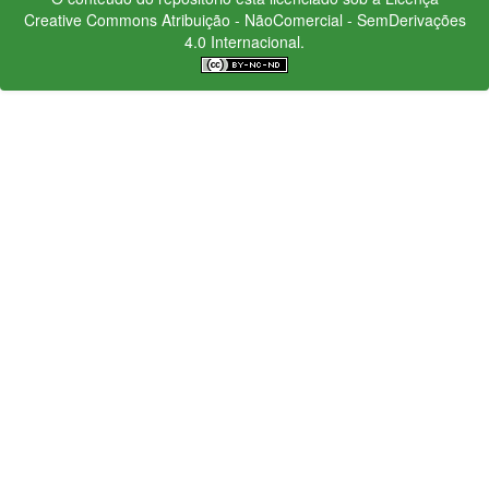
Creative Commons
Atribuição - NãoComercial - SemDerivações
4.0 Internacional.