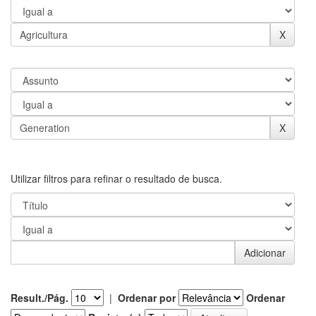
Utilizar filtros para refinar o resultado de busca.
Result./Pág.
|
Ordenar por
Ordenar