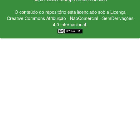
O conteúdo do repositório está licenciado sob a Licença
Creative Commons
Atribuição - NãoComercial - SemDerivações
4.0 Internacional.