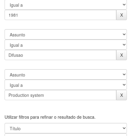
Utilizar filtros para refinar o resultado de busca.