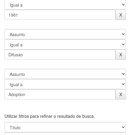
Utilizar filtros para refinar o resultado de busca.