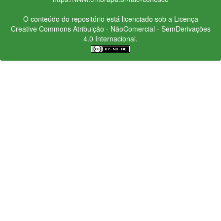
O conteúdo do repositório está licenciado sob a Licença
Creative Commons
Atribuição - NãoComercial - SemDerivações
4.0 Internacional.