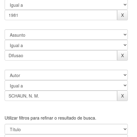
Utilizar filtros para refinar o resultado de busca.