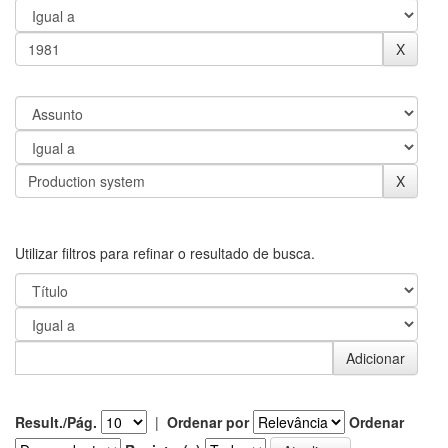
Utilizar filtros para refinar o resultado de busca.
Result./Pág.
|
Ordenar por
Ordenar