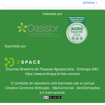
próximo >
Indexado por
Suportado por
Empresa Brasileira de Pesquisa Agropecuária - Embrapa
SAC:
https://www.embrapa.br/fale-conosco
O conteúdo do repositório está licenciado sob a Licença
Creative Commons
Atribuição - NãoComercial - SemDerivações
4.0 Internacional.