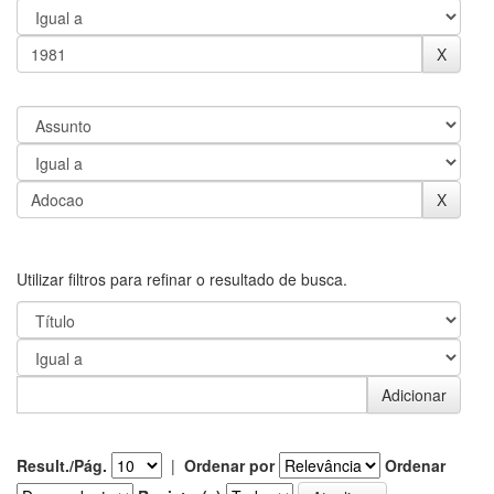
Utilizar filtros para refinar o resultado de busca.
Result./Pág.
|
Ordenar por
Ordenar