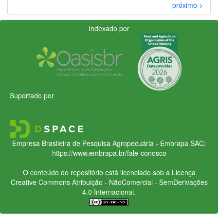
próximo >
Indexado por
Suportado por
Empresa Brasileira de Pesquisa Agropecuária - Embrapa
SAC:
https://www.embrapa.br/fale-conosco
O conteúdo do repositório está licenciado sob a Licença
Creative Commons
Atribuição - NãoComercial - SemDerivações
4.0 Internacional.