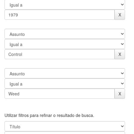
Utilizar filtros para refinar o resultado de busca.