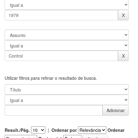
Utilizar filtros para refinar o resultado de busca.
Result./Pág.
|
Ordenar por
Ordenar