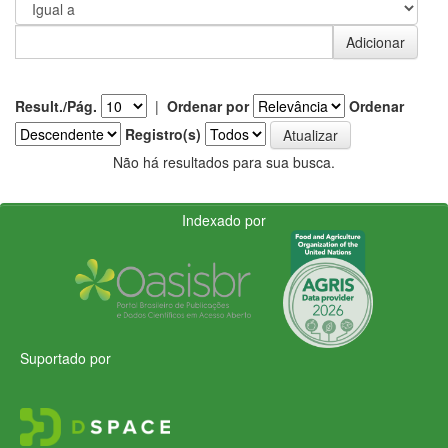
Result./Pág.
|
Ordenar por
Ordenar
Registro(s)
Não há resultados para sua busca.
Indexado por
Suportado por