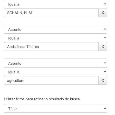
Utilizar filtros para refinar o resultado de busca.