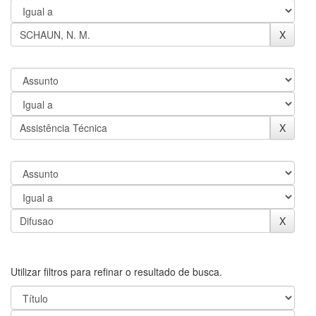
Utilizar filtros para refinar o resultado de busca.