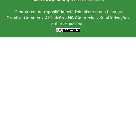
O conteúdo do repositório está licenciado sob a Licença
Creative Commons
Atribuição - NãoComercial - SemDerivações
4.0 Internacional.