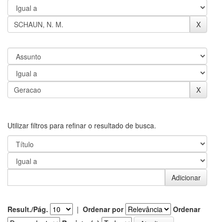
Utilizar filtros para refinar o resultado de busca.
Result./Pág.
|
Ordenar por
Ordenar