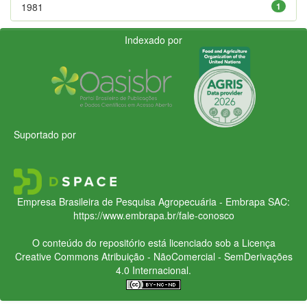
1981
1
Indexado por
Suportado por
Empresa Brasileira de Pesquisa Agropecuária - Embrapa
SAC:
https://www.embrapa.br/fale-conosco
O conteúdo do repositório está licenciado sob a Licença
Creative Commons
Atribuição - NãoComercial - SemDerivações
4.0 Internacional.