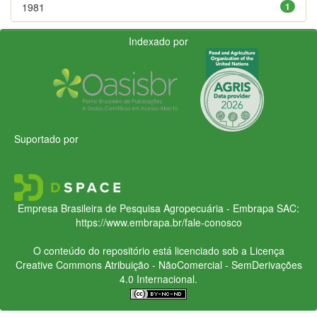
1981
1
Indexado por
Suportado por
Empresa Brasileira de Pesquisa Agropecuária - Embrapa
SAC:
https://www.embrapa.br/fale-conosco
O conteúdo do repositório está licenciado sob a Licença
Creative Commons
Atribuição - NãoComercial - SemDerivações
4.0 Internacional.