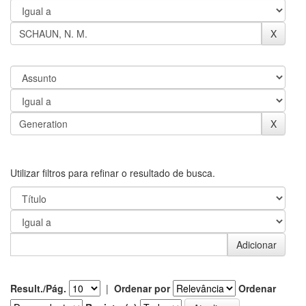
Utilizar filtros para refinar o resultado de busca.
Result./Pág.
|
Ordenar por
Ordenar