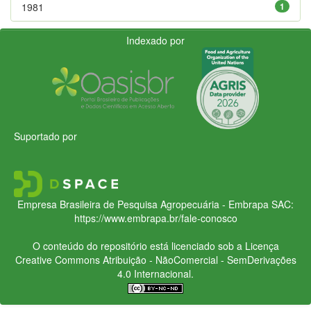
1981
1
Indexado por
Suportado por
Empresa Brasileira de Pesquisa Agropecuária - Embrapa
SAC:
https://www.embrapa.br/fale-conosco
O conteúdo do repositório está licenciado sob a Licença
Creative Commons
Atribuição - NãoComercial - SemDerivações
4.0 Internacional.