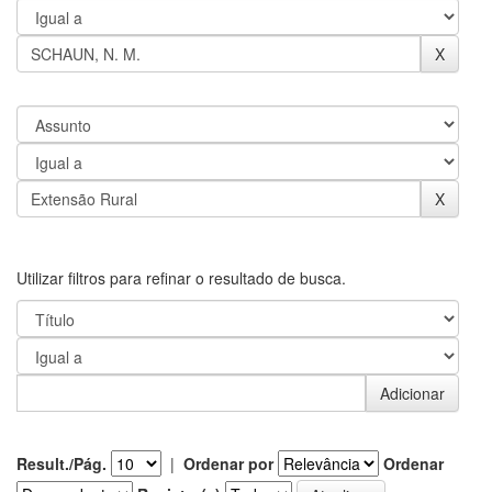
Utilizar filtros para refinar o resultado de busca.
Result./Pág.
|
Ordenar por
Ordenar