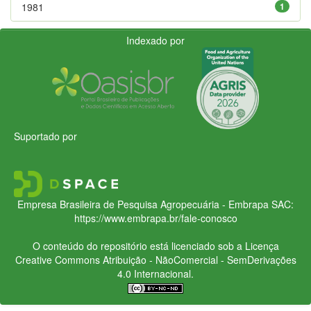
1981
1
Indexado por
Suportado por
Empresa Brasileira de Pesquisa Agropecuária - Embrapa
SAC:
https://www.embrapa.br/fale-conosco
O conteúdo do repositório está licenciado sob a Licença
Creative Commons
Atribuição - NãoComercial - SemDerivações
4.0 Internacional.