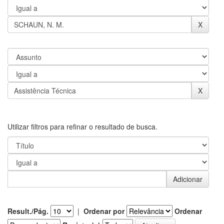
Utilizar filtros para refinar o resultado de busca.
Result./Pág.
|
Ordenar por
Ordenar