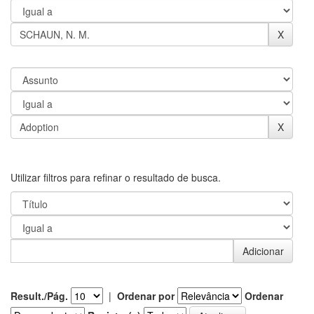
Utilizar filtros para refinar o resultado de busca.
Result./Pág.
|
Ordenar por
Ordenar