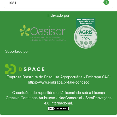
1981
1
Indexado por
Suportado por
Empresa Brasileira de Pesquisa Agropecuária - Embrapa
SAC:
https://www.embrapa.br/fale-conosco
O conteúdo do repositório está licenciado sob a Licença
Creative Commons
Atribuição - NãoComercial - SemDerivações
4.0 Internacional.